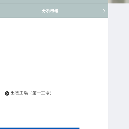
分析機器
出雲工場（第一工場）