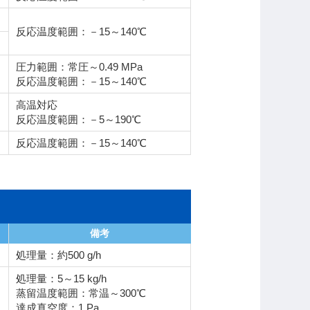
反応温度範囲：－15～140℃
圧力範囲：常圧～0.49 MPa
反応温度範囲：－15～140℃
高温対応
反応温度範囲：－5～190℃
反応温度範囲：－15～140℃
備考
処理量：約500 g/h
処理量：5～15 kg/h
蒸留温度範囲：常温～300℃
達成真空度：1 Pa