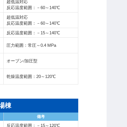
超低温対応
反応温度範囲：－60～140℃
超低温対応
反応温度範囲：－60～140℃
反応温度範囲：－15～140℃
圧力範囲：常圧～0.4 MPa
オーブン/加圧型
乾燥温度範囲：20～120℃
場棟
備考
反応温度範囲：－15～120℃