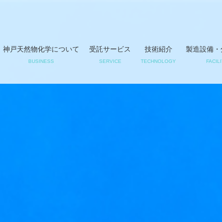
神戸天然物化学について
受託サービス
技術紹介
製造設備・
BUSINESS
SERVICE
TECHNOLOGY
FACIL