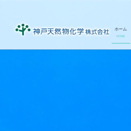
ホーム
HOME